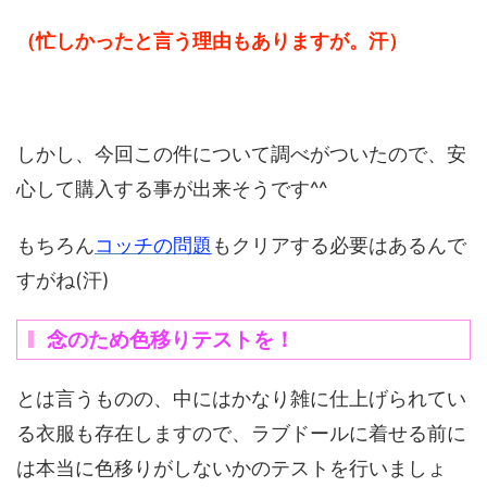
（忙しかったと言う理由もありますが。汗）
しかし、今回この件について調べがついたので、安
心して購入する事が出来そうです^^
もちろん
コッチの問題
もクリアする必要はあるんで
すがね(汗)
念のため色移りテストを！
とは言うものの、中にはかなり雑に仕上げられてい
る衣服も存在しますので、ラブドールに着せる前に
は本当に色移りがしないかのテストを行いましょ