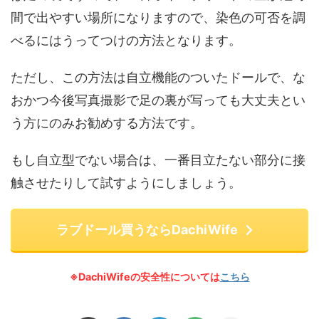
間で出やすい場所になりますので、染色の可否を調
べるにはうってつけの方法となります。
ただし、この方法は自立機能のついたドールで、な
おかつ今後写真撮影で足の裏が写っても大丈夫とい
う方にのみお勧めする方法です。
もし自立型でない場合は、一番目立たない部分に接
触させたりして試すようにしましょう。
ラブドール買うならDachiWife
※DachiWifeの安全性については
こちら