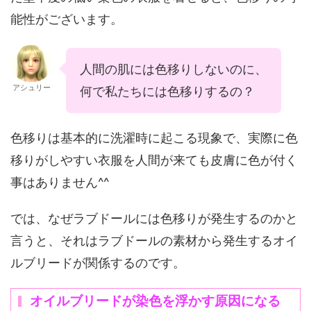
能性がございます。
人間の肌には色移りしないのに、
アシュリー
何で私たちには色移りするの？
色移りは基本的に洗濯時に起こる現象で、実際に色
移りがしやすい衣服を人間が来ても皮膚に色が付く
事はありません^^
では、なぜラブドールには色移りが発生するのかと
言うと、それはラブドールの素材から発生するオイ
ルブリードが関係するのです。
オイルブリードが染色を浮かす原因になる