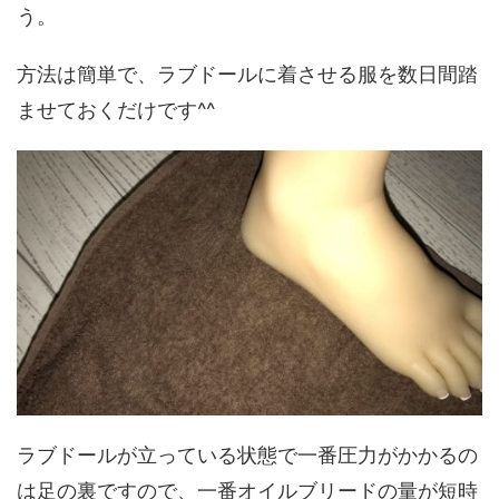
う。
方法は簡単で、ラブドールに着させる服を数日間踏
ませておくだけです^^
ラブドールが立っている状態で一番圧力がかかるの
は足の裏ですので、一番オイルブリードの量が短時