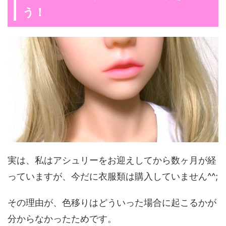
う！
実は、私はアシュリーをお迎えしてから数ヶ月が経
っていますが、今だに衣服類は購入していません^^;
その理由が、色移りはどういった場合に起こるかが
分からなかったためです。