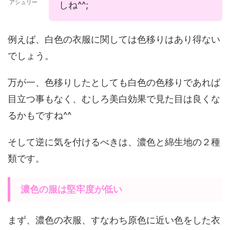
アシュリー
しね^^;
例えば、白色の衣服に関しては色移りはあり得ない
でしょう。
万が一、色移りしたとしても白色の色移りであれば
目立つ事もなく、むしろ美白効果で見た目は良くな
るかもですね^^
そして逆に気を付けるべきは、濃色と綿生地の２種
類です。
濃色の服は堅牢度が低い
まず、濃色の衣服、すなわち原色に近い色をした衣