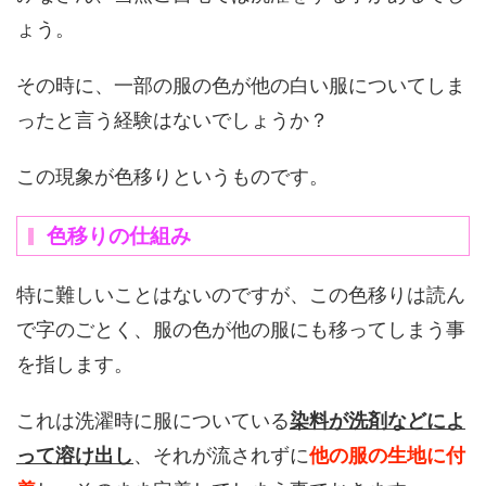
ょう。
その時に、一部の服の色が他の白い服についてしま
ったと言う経験はないでしょうか？
この現象が色移りというものです。
色移りの仕組み
特に難しいことはないのですが、この色移りは読ん
で字のごとく、服の色が他の服にも移ってしまう事
を指します。
これは洗濯時に服についている
染料が洗剤などによ
って溶け出し
、それが流されずに
他の服の生地に付