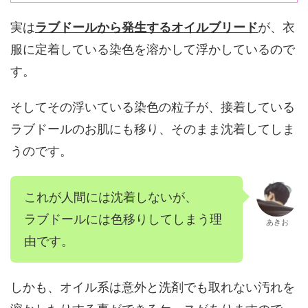
実は
ラブドールから発生するオイルブリード
が、衣
服に定着している染色を溶かして浮かしているので
す。
そしてその浮いている染色の粒子が、接着している
ラブドールのお肌にも移り、そのまま沈着してしま
うのです。
これが人間には沈着しないが、
ラブドールには色移りしてしまう理
あきお
由です。
しかも、オイル系は意外と洗剤でも取れない汚れを