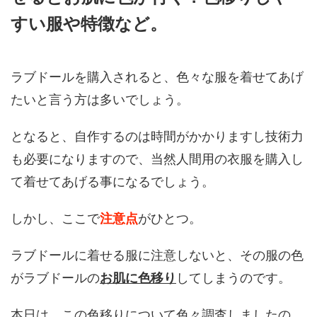
すい服や特徴など。
ラブドールを購入されると、色々な服を着せてあげ
たいと言う方は多いでしょう。
となると、自作するのは時間がかかりますし技術力
も必要になりますので、当然人間用の衣服を購入し
て着せてあげる事になるでしょう。
しかし、ここで
注意点
がひとつ。
ラブドールに着せる服に注意しないと、その服の色
がラブドールの
お肌に色移り
してしまうのです。
本日は、この色移りについて色々調査しましたの