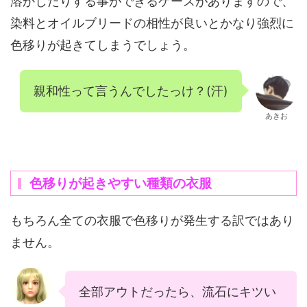
溶かしたりする事ができるケースがありますので、
染料とオイルブリードの相性が良いとかなり強烈に
色移りが起きてしまうでしょう。
親和性って言うんでしたっけ？(汗)
あきお
色移りが起きやすい種類の衣服
もちろん全ての衣服で色移りが発生する訳ではあり
ません。
全部アウトだったら、流石にキツい