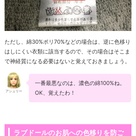
ただし、綿30%ポリ70%などの場合は、逆に色移り
はしにくい衣類に該当するので、その場合はそこま
で神経質になる必要はないと覚えておきましょう。
一番最悪なのは、濃色の綿100%ね。
アシュリー
OK、覚えたわ！
ラブドールのお肌への色移りを防ご