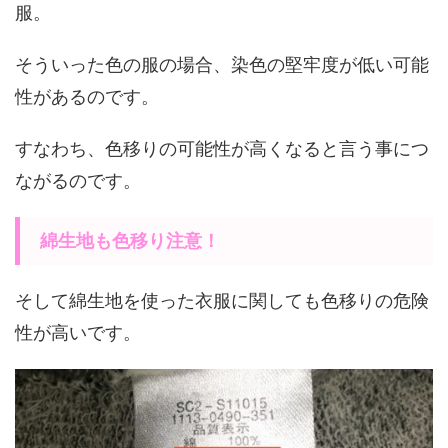
服。
そういった色の服の場合、染色の堅牢度が低い可能
性があるのです。
すなわち、色移りの可能性が高くなると言う事につ
ながるのです。
綿生地も色移り注意！
そして綿生地を使った衣服に関しても色移りの危険
性が高いです。