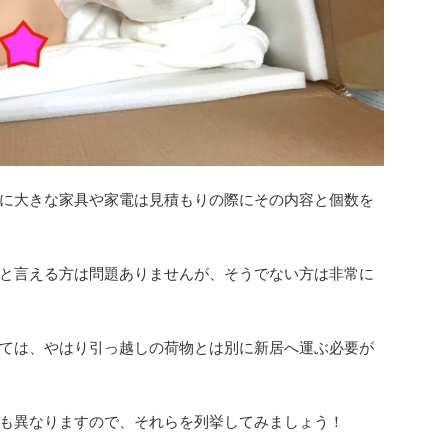
に大きな家具や家電は見積もりの際にその内容と個数を
と言える方は問題ありませんが、そうでない方は非常に
ては、やはり引っ越しの荷物とは別に新居へ運ぶ必要が
も異なりますので、それらを列挙してみましょう！