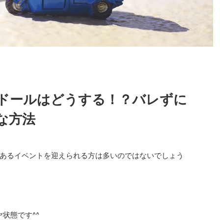
ドールはどうする！？バレずに
な方法
あるイベントを迎えられる方は多いのではないでしょう
状態です^^