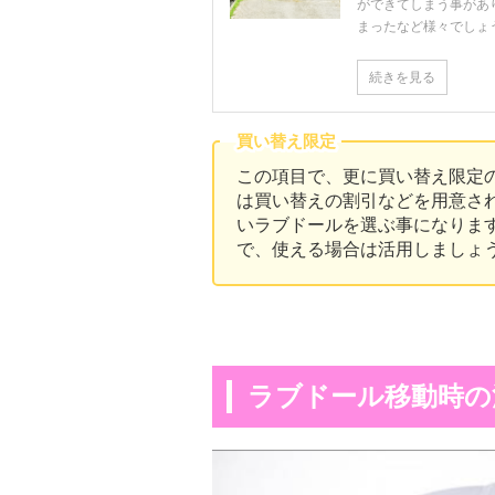
ができてしまう事があ
まったなど様々でしょう。
続きを見る
買い替え限定
この項目で、更に買い替え限定
は買い替えの割引などを用意さ
いラブドールを選ぶ事になりま
で、使える場合は活用しましょ
ラブドール移動時の