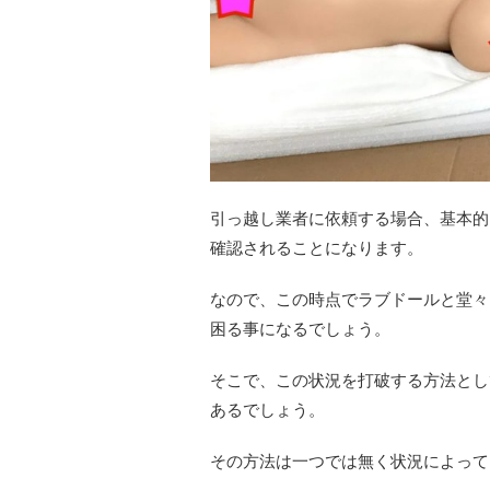
引っ越し業者に依頼する場合、基本的
確認されることになります。
なので、この時点でラブドールと堂々
困る事になるでしょう。
そこで、この状況を打破する方法とし
あるでしょう。
その方法は一つでは無く状況によって