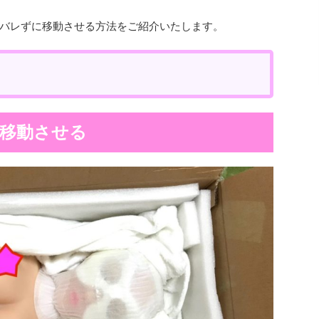
バレずに移動させる方法をご紹介いたします。
移動させる