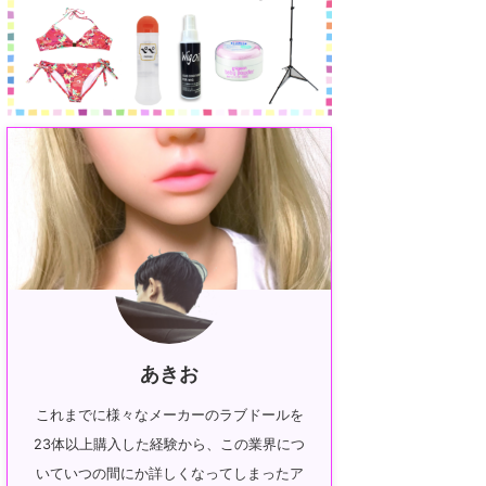
あきお
これまでに様々なメーカーのラブドールを
23体以上購入した経験から、この業界につ
いていつの間にか詳しくなってしまったア