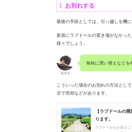
お別れする
最後の手段としては、引っ越しを機に
新居にラブドールの置き場がなかった
様々でしょう。
単純に買い替えなどを
あきお
こういった場合のお別れの方法として
古で売却などがあります。
【ラブドールの廃
ります。
ラブドールをお迎えし