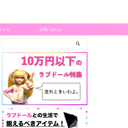
オナホ
お問い合わせ