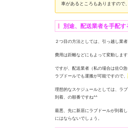
車があるところもありますので、
別途、配送業者を手配す
２つ目の方法としては、引っ越し業者
費用は距離などにもよって変動します
ですが、配送業者（私の場合は佐○急
ラブドールでも運搬が可能ですので、
理想的なスケジュールとしては、ラブ
到着、の順番ですね^^
最悪、先に新居にラブドールが到着し
にはならないでしょう。