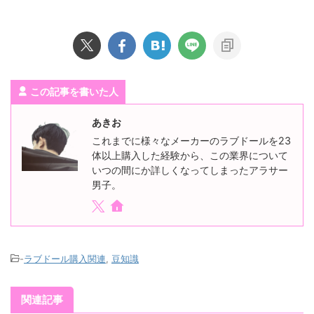
この記事を書いた人
あきお
これまでに様々なメーカーのラブドールを23
体以上購入した経験から、この業界について
いつの間にか詳しくなってしまったアラサー
男子。
-
ラブドール購入関連
,
豆知識
関連記事