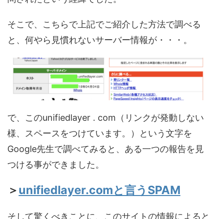
そこで、こちらで上記でご紹介した方法で調べる
と、何やら見慣れないサーバー情報が・・・。
で、このunifiedlayer . com（リンクが発動しない
様、スペースをつけています。）という文字を
Google先生で調べてみると、ある一つの報告を見
つける事ができました。
＞
unifiedlayer.comと言うSPAM
そして驚くべきことに、このサイトの情報によると