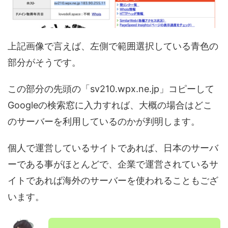
上記画像で言えば、左側で範囲選択している青色の
部分がそうです。
この部分の先頭の「sv210.wpx.ne.jp」コピーして
Googleの検索窓に入力すれば、大概の場合はどこ
のサーバーを利用しているのかが判明します。
個人で運営しているサイトであれば、日本のサーバ
ーである事がほとんどで、企業で運営されているサ
イトであれば海外のサーバーを使われることもござ
います。