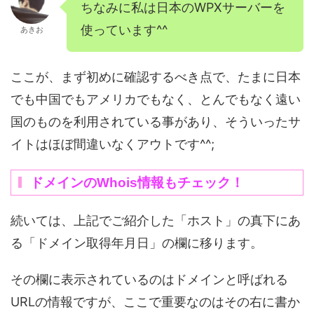
ちなみに私は日本のWPXサーバーを
使っています^^
あきお
ここが、まず初めに確認するべき点で、たまに日本
でも中国でもアメリカでもなく、とんでもなく遠い
国のものを利用されている事があり、そういったサ
イトはほぼ間違いなくアウトです^^;
ドメインのWhois情報もチェック！
続いては、上記でご紹介した「ホスト」の真下にあ
る「ドメイン取得年月日」の欄に移ります。
その欄に表示されているのはドメインと呼ばれる
URLの情報ですが、ここで重要なのはその右に書か