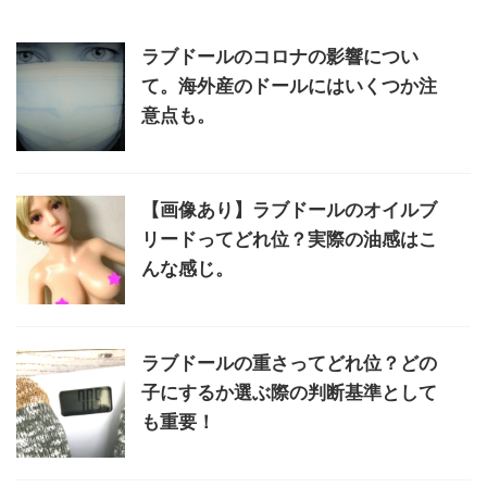
ラブドールのコロナの影響につい
て。海外産のドールにはいくつか注
意点も。
【画像あり】ラブドールのオイルブ
リードってどれ位？実際の油感はこ
んな感じ。
ラブドールの重さってどれ位？どの
子にするか選ぶ際の判断基準として
も重要！