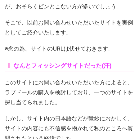
が、おそらくピンとこない方が多いでしょう。
そこで、以前お問い合わせいただいたサイトを実例
としてご紹介いたします。
※念の為、サイトのURLは伏せておきます。
なんとフィッシングサイトだった(汗)
このサイトにお問い合わせいただいた方によると、
ラブドールの購入を検討しており、一つのサイトを
探し当てられました。
しかし、サイト内の日本語などが微妙におかしく、
サイトの内容にも不信感を抱かれて私のところへ質
問されたという経緯でした。