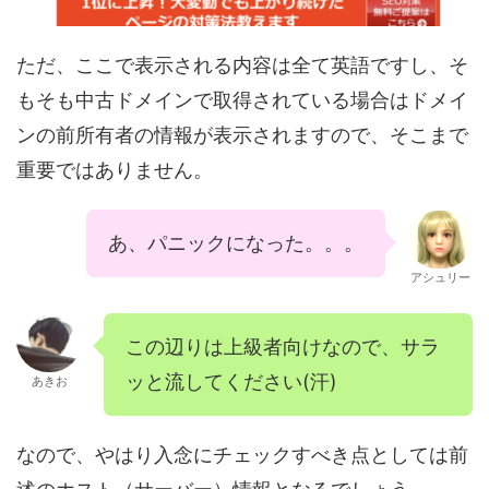
ただ、ここで表示される内容は全て英語ですし、そ
もそも中古ドメインで取得されている場合はドメイ
ンの前所有者の情報が表示されますので、そこまで
重要ではありません。
あ、パニックになった。。。
アシュリー
この辺りは上級者向けなので、サラ
ッと流してください(汗)
あきお
なので、やはり入念にチェックすべき点としては前