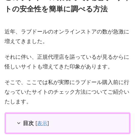
トの安全性を簡単に調べる方法
近年、ラブドールのオンラインストアの数が急激に
増えてきました。
それに伴い、正規代理店を謳っているが見るからに
怪しいサイトも増えてきた印象があります。
そこで、ここでは私が実際にラブドール購入前に行
なっていたサイトのチェック方法についてご紹介い
たします。
目次
[
表示
]