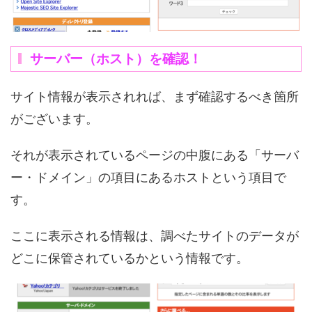
サーバー（ホスト）を確認！
サイト情報が表示されれば、まず確認するべき箇所
がございます。
それが表示されているページの中腹にある「サーバ
ー・ドメイン」の項目にあるホストという項目で
す。
ここに表示される情報は、調べたサイトのデータが
どこに保管されているかという情報です。