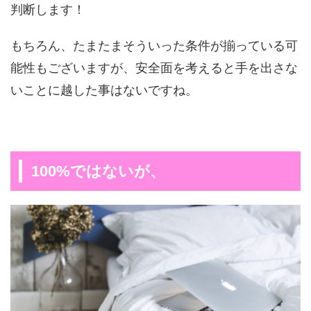
判断します！
もちろん、たまたまそういった条件が揃っている可
能性もございますが、安全面を考えると手を出さな
いことに越した事はないですね。
100%ではないが、