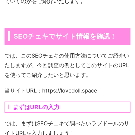
ていくのかをご紹介いたします。
SEOチェキでサイト情報を確認！
では、このSEOチェキの使用方法についてご紹介い
たしますが、今回調査の例としてこのサイトのURL
を使ってご紹介したいと思います。
当サイトURL：https://lovedoll.space
まずはURLの入力
では、まずはSEOチェキで調べたいラブドールのサ
イトURLを入力しましょう！