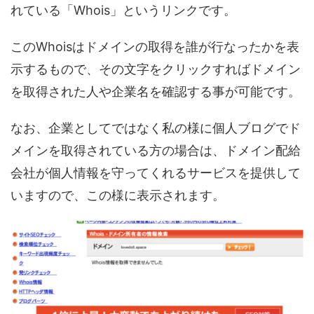
れている「Whois」というリンクです。
このWhoisはドメインの取得を誰が行なったかを表
示するもので、その文字をクリックすればドメイン
を取得された人や企業名を確認する事が可能です。
なお、企業としてではなく私の様に個人ブログでド
メインを取得されている方の場合は、ドメイン配給
会社が個人情報を守ってくれるサービスを提供して
いますので、この様に表示されます。