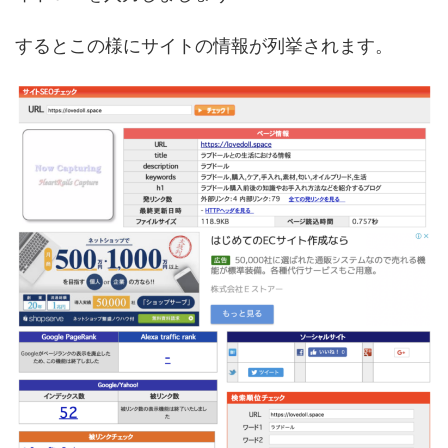
するとこの様にサイトの情報が列挙されます。