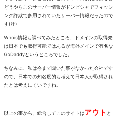
どうやらこのサーバー情報がドンピシャでフィッシ
ング詐欺で多用されていたサーバー情報だったので
す(汗)
Whois情報も調べてみたところ、ドメインの取得先
は日本でも取得可能ではあるが海外メインで有名な
GoDaddyというところでした。
ちなみに、私は今まで聞いた事がなかった会社です
ので、日本での知名度的も考えて日本人が取得され
たとは考えにくいですね。
アウト
以上の事から、総合してこのサイトは
と