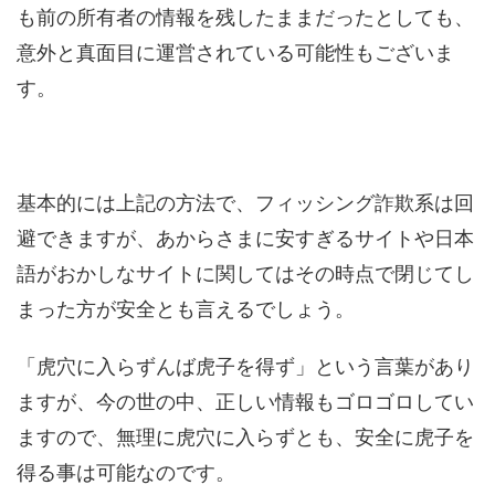
も前の所有者の情報を残したままだったとしても、
意外と真面目に運営されている可能性もございま
す。
基本的には上記の方法で、フィッシング詐欺系は回
避できますが、あからさまに安すぎるサイトや日本
語がおかしなサイトに関してはその時点で閉じてし
まった方が安全とも言えるでしょう。
「虎穴に入らずんば虎子を得ず」という言葉があり
ますが、今の世の中、正しい情報もゴロゴロしてい
ますので、無理に虎穴に入らずとも、安全に虎子を
得る事は可能なのです。