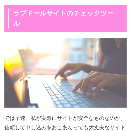
ラブドールサイトのチェックツー
ル
では早速、私が実際にサイトが安全なものなのか、
信頼して申し込みをおこあんっても大丈夫なサイト