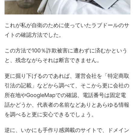
これが私が自衛のために使っていたラブドールのサ
イトの確認方法でした。
この方法で100％詐欺被害に遭わずに済むかという
と、残念ながらそれは断言できません。
更に掘り下げるのであれば、運営会社を「特定商取
引法の記載」などから調べて、そこから更に会社の
所在地やGoogleMapでの確認、電話番号は固定電
話かどうか、代表者の名前などありとあらゆる情報
を調べると更に安心できるでしょう。
逆に、いかにも手作り感満載のサイトで、ドメイン