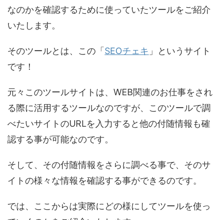
なのかを確認するために使っていたツールをご紹介
いたします。
そのツールとは、この「
SEOチェキ
」というサイト
です！
元々このツールサイトは、WEB関連のお仕事をされ
る際に活用するツールなのですが、このツールで調
べたいサイトのURLを入力すると他の付随情報も確
認する事が可能なのです。
そして、その付随情報をさらに調べる事で、そのサ
イトの様々な情報を確認する事ができるのです。
では、ここからは実際にどの様にしてツールを使っ