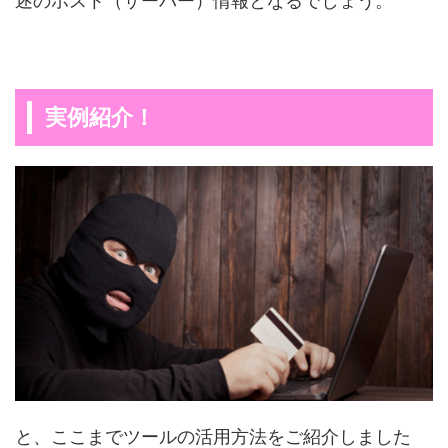
述のホスト（サーバー）情報となるでしょう。
実例紹介！
と、ここまでツールの活用方法をご紹介しました