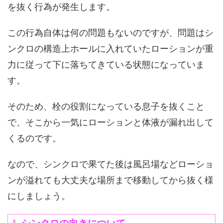
を抜く行為が発生します。
この行為自体は何の問題もないのですが、問題はシ
ンクロの構造上ホールに入れていたローションが重
力に従って下に落ちてきている状態になっていま
す。
そのため、栓の役割になっている息子を抜くこと
で、そこから一気にローションと体液が漏れ出して
くるのです。
なので、シンクロで果てた後は風呂場などローショ
ンが溢れても大丈夫な場所まで移動してから抜く様
にしましょう。