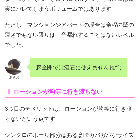
実にバレてしまうボリュームではあります。
ただし、マンションやアパートの場合は余程の壁の
薄さでもない限りは、音漏れすることはないレベル
でした。
窓全開では流石に使えませんね^^;
あきお
ローションが均等に行き渡らない
3つ目のデメリットは、ローションが均等に行き渡
らないという点です。
シンクロのホール部分はある意味ガバガバなサイズ