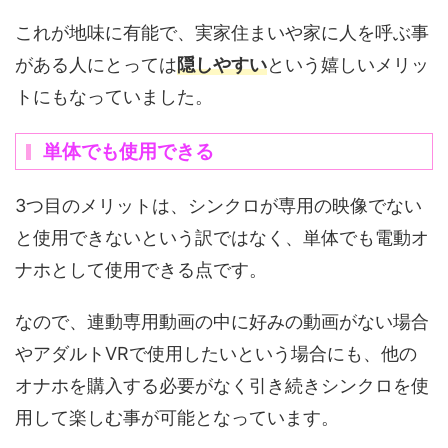
これが地味に有能で、実家住まいや家に人を呼ぶ事
がある人にとっては
隠しやすい
という嬉しいメリッ
トにもなっていました。
単体でも使用できる
3つ目のメリットは、シンクロが専用の映像でない
と使用できないという訳ではなく、単体でも電動オ
ナホとして使用できる点です。
なので、連動専用動画の中に好みの動画がない場合
やアダルトVRで使用したいという場合にも、他の
オナホを購入する必要がなく引き続きシンクロを使
用して楽しむ事が可能となっています。