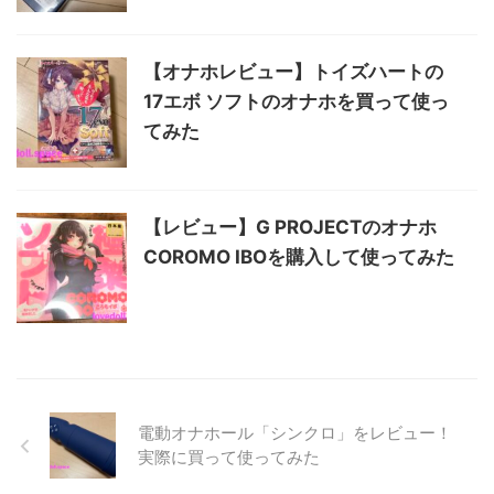
【オナホレビュー】トイズハートの
17エボ ソフトのオナホを買って使っ
てみた
【レビュー】G PROJECTのオナホ
COROMO IBOを購入して使ってみた
電動オナホール「シンクロ」をレビュー！
実際に買って使ってみた