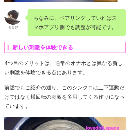
ちなみに、ペアリングしていればス
マホアプリ側でも調整が可能です。
あきお
新しい刺激を体験できる
4つ目のメリットは、通常のオナホとは異なる新し
い刺激を体験できる点にあります。
前述でもご紹介の通り、このシンクロは上下運動だ
けではなく横回転の刺激を多用してくる作りになっ
ています。