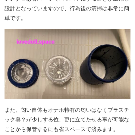
設計となっていますので、行為後の清掃は非常に簡
単です。
また、匂い自体もオナホ特有の匂いはなくプラスチ
ック臭？が少しする位、更に立てたせる事が可能な
ことから保管するにも省スペースで済みます。