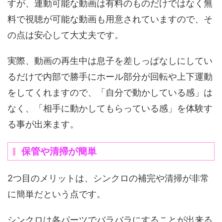
すが、連動可能な動画は有料のものだけではなく無
料で視聴が可能な動画も用意されていますので、そ
の点は安心して大丈夫です。
実際、動画の再生中は息子を差しっぱなしにしてい
るだけで内部で勝手にホール部分が回転や上下運動
をしてくれますので、「自分で動かしている感」は
なく、「相手に動かしてもらっている感」を体験す
る事が出来ます。
保管や清掃が簡単
2つ目のメリットは、シンクロの補完や清掃が非常
に簡単だという点です。
シンクロは各パーツでバラバラにすることが出来る