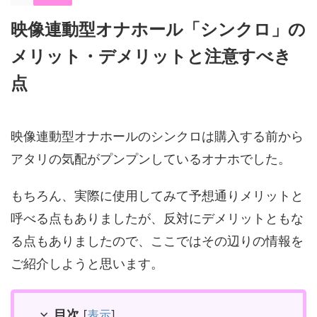
映像連動型オナホール「シンクロ」の
メリット・デメリットと注意すべき
点
映像連動型オナホールのシンクロは購入する前から
アタリの気配がプンプンしているオナホでした。
もちろん、実際に使用してみて予想通りメリットと
呼べる点もありましたが、反対にデメリットともな
る点もありましたので、ここではその辺りの情報を
ご紹介しようと思います。
目次
[
表示
]