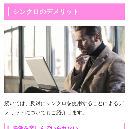
シンクロのデメリット
続いては、反対にシンクロを使用することによるデ
メリットについてもご紹介します。
映像を楽しんでいられない