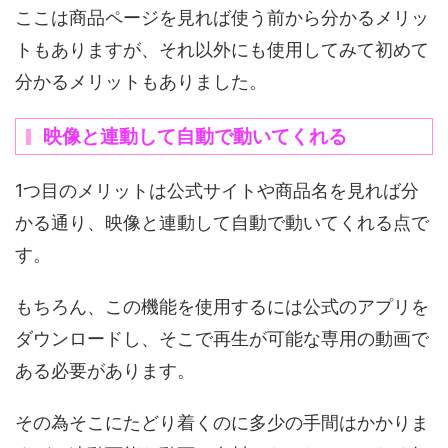
ここは商品ページを見れば使う前から分かるメリッ
トもありますが、それ以外にも使用してみて初めて
分かるメリットもありました。
映像と連動して自動で動いてくれる
1つ目のメリットは公式サイトや商品名を見れば分
かる通り、映像と連動して自動で動いてくれる点で
す。
もちろん、この機能を使用するには公式のアプリを
ダウンロードし、そこで再生が可能な専用の動画で
ある必要があります。
その為そこにたどり着くのに多少の手間はかかりま