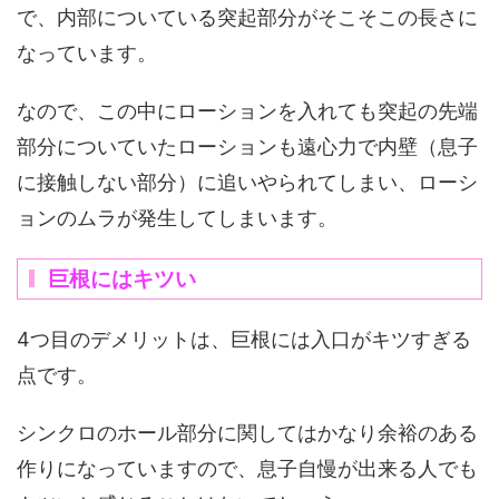
で、内部についている突起部分がそこそこの長さに
なっています。
なので、この中にローションを入れても突起の先端
部分についていたローションも遠心力で内壁（息子
に接触しない部分）に追いやられてしまい、ローシ
ョンのムラが発生してしまいます。
巨根にはキツい
4つ目のデメリットは、巨根には入口がキツすぎる
点です。
シンクロのホール部分に関してはかなり余裕のある
作りになっていますので、息子自慢が出来る人でも