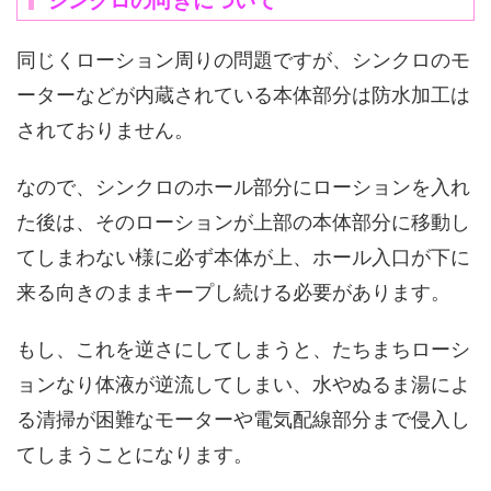
シンクロの向きについて
同じくローション周りの問題ですが、シンクロのモ
ーターなどが内蔵されている本体部分は防水加工は
されておりません。
なので、シンクロのホール部分にローションを入れ
た後は、そのローションが上部の本体部分に移動し
てしまわない様に必ず本体が上、ホール入口が下に
来る向きのままキープし続ける必要があります。
もし、これを逆さにしてしまうと、たちまちローシ
ョンなり体液が逆流してしまい、水やぬるま湯によ
る清掃が困難なモーターや電気配線部分まで侵入し
てしまうことになります。