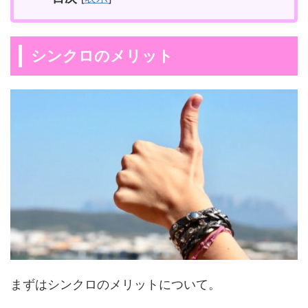
シンクロのメリット
まずはシンクロのメリットについて。