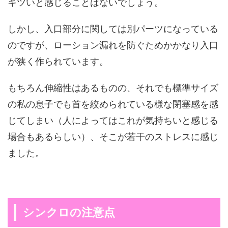
キツいと感じることはないでしょう。
しかし、入口部分に関しては別パーツになっている
のですが、ローション漏れを防ぐためかかなり入口
が狭く作られています。
もちろん伸縮性はあるものの、それでも標準サイズ
の私の息子でも首を絞められている様な閉塞感を感
じてしまい（人によってはこれが気持ちいと感じる
場合もあるらしい）、そこが若干のストレスに感じ
ました。
シンクロの注意点