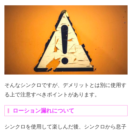
そんなシンクロですが、デメリットとは別に使用す
る上で注意すべきポイントがあります。
ローション漏れについて
シンクロを使用して楽しんだ後、シンクロから息子