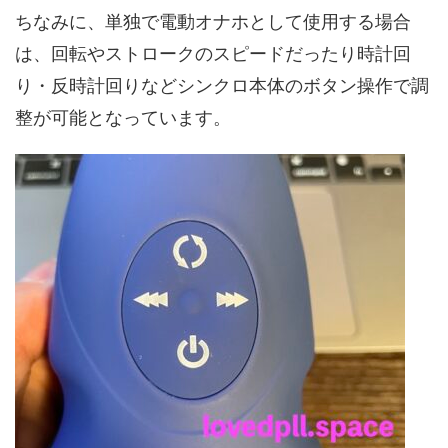
ちなみに、単独で電動オナホとして使用する場合
は、回転やストロークのスピードだったり時計回
り・反時計回りなどシンクロ本体のボタン操作で調
整が可能となっています。