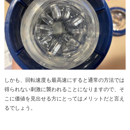
しかも、回転速度も最高速にすると通常の方法では
得られない刺激に襲われることになりますので、そ
こに価値を見出せる方にとってはメリットだと言え
るでしょう。