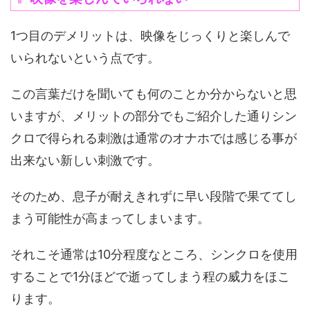
1つ目のデメリットは、映像をじっくりと楽しんで
いられないという点です。
この言葉だけを聞いても何のことか分からないと思
いますが、メリットの部分でもご紹介した通りシン
クロで得られる刺激は通常のオナホでは感じる事が
出来ない新しい刺激です。
そのため、息子が耐えきれずに早い段階で果ててし
まう可能性が高まってしまいます。
それこそ通常は10分程度なところ、シンクロを使用
することで1分ほどで逝ってしまう程の威力をほこ
ります。