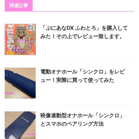
関連記事
「ぷにあなDX ふわとろ」を購入して
みた！その上でレビュー致します。
電動オナホール「シンクロ」をレビ
ュー！実際に買って使ってみた
映像連動型オナホール「シンクロ」
とスマホのペアリング方法