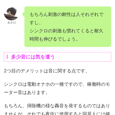
もちろん刺激の耐性は人それぞれで
すし、
あきお
シンクロの刺激も慣れてくると耐久
時間も伸びるでしょう。
多少音には気を遣う
2つ目のデメリットは音に関する点です。
シンクロは電動オナホの一種ですので、稼働時のモ
ーター音はあります。
もちろん、掃除機の様な轟音を発するものではあり
ませんが、それでも夜中に使用すると同居人には確