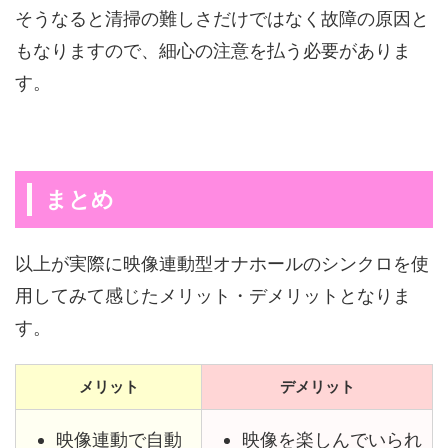
そうなると清掃の難しさだけではなく故障の原因と
もなりますので、細心の注意を払う必要がありま
す。
まとめ
以上が実際に映像連動型オナホールのシンクロを使
用してみて感じたメリット・デメリットとなりま
す。
メリット
デメリット
映像連動で自動
映像を楽しんでいられ