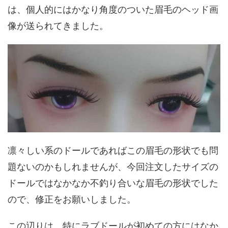
は、個人的にはかなり角度のついた眉毛のヘッド画
像が送られてきました。
凛々しい系のドールであればこの眉毛の形状でも問
題ないのかもしれませんが、今回注文したサイズの
ドールではなかなか不釣り合いな眉毛の形状でした
ので、修正をお願いしました。
この辺りは、特にラブドールが初めての方にはなか