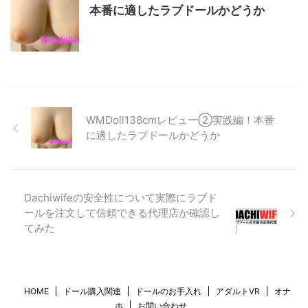
本番に適したラブドールかどうか
WMDoll138cmレビュー②実践編！本番
に適したラブドールかどうか
Dachiwifeの安全性について実際にラブド
ールを注文して信頼できる代理店か確認し
てみた
HOME
ドール購入関連
ドールのお手入れ
アダルトVR
オナ
ホ
お問い合わせ