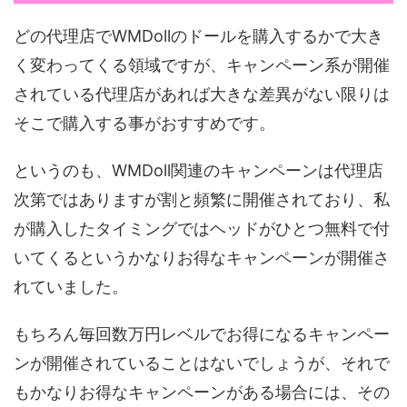
どの代理店でWMDollのドールを購入するかで大き
く変わってくる領域ですが、キャンペーン系が開催
されている代理店があれば大きな差異がない限りは
そこで購入する事がおすすめです。
というのも、WMDoll関連のキャンペーンは代理店
次第ではありますが割と頻繁に開催されており、私
が購入したタイミングではヘッドがひとつ無料で付
いてくるというかなりお得なキャンペーンが開催さ
れていました。
もちろん毎回数万円レベルでお得になるキャンペー
ンが開催されていることはないでしょうが、それで
もかなりお得なキャンペーンがある場合には、その