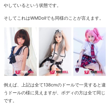
やしているという状態です。
そしてこれはWMDollでも同様のことが言えます。
例えば、上記は全て138cmのドールで一見すると違
うドールの様に見えますが、ボディの方は全て同じ
です。