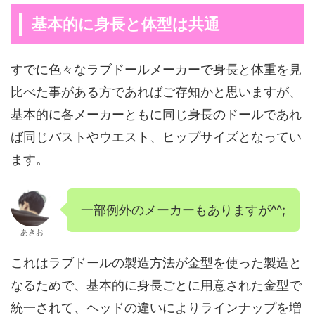
基本的に身長と体型は共通
すでに色々なラブドールメーカーで身長と体重を見
比べた事がある方であればご存知かと思いますが、
基本的に各メーカーともに同じ身長のドールであれ
ば同じバストやウエスト、ヒップサイズとなってい
ます。
一部例外のメーカーもありますが^^;
あきお
これはラブドールの製造方法が金型を使った製造と
なるためで、基本的に身長ごとに用意された金型で
統一されて、ヘッドの違いによりラインナップを増