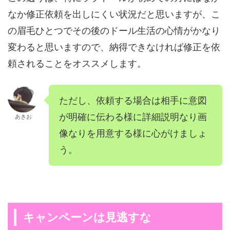
なか修正依頼を出しにくい状況だと思いますが、こ
の眉毛ひとつでその後のドール生活の心情がかなり
変わると思いますので、納得できなければ修正を依
頼されることをオススメします。
ただし、依頼する場合は相手に意図
が明確に伝わる様に詳細説明なり画
あきお
像なりを用意する様に心がけましょ
う。
キャンペーンは見逃すな