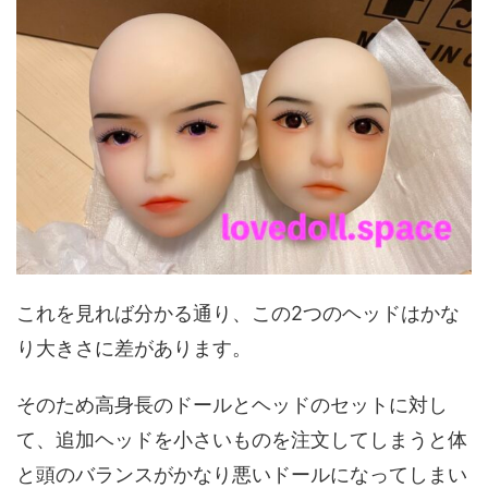
これを見れば分かる通り、この2つのヘッドはかな
り大きさに差があります。
そのため高身長のドールとヘッドのセットに対し
て、追加ヘッドを小さいものを注文してしまうと体
と頭のバランスがかなり悪いドールになってしまい