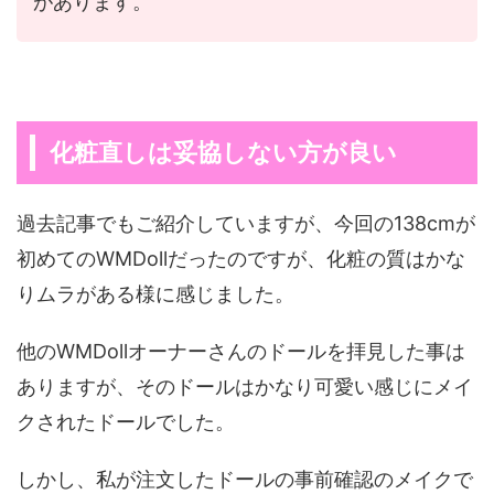
があります。
化粧直しは妥協しない方が良い
過去記事でもご紹介していますが、今回の138cmが
初めてのWMDollだったのですが、化粧の質はかな
りムラがある様に感じました。
他のWMDollオーナーさんのドールを拝見した事は
ありますが、そのドールはかなり可愛い感じにメイ
クされたドールでした。
しかし、私が注文したドールの事前確認のメイクで