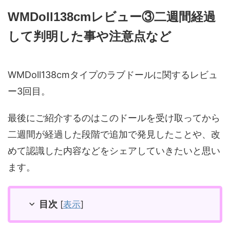
WMDoll138cmレビュー③二週間経過
して判明した事や注意点など
WMDoll138cmタイプのラブドールに関するレビュ
ー3回目。
最後にご紹介するのはこのドールを受け取ってから
二週間が経過した段階で追加で発見したことや、改
めて認識した内容などをシェアしていきたいと思い
ます。
目次
[
表示
]