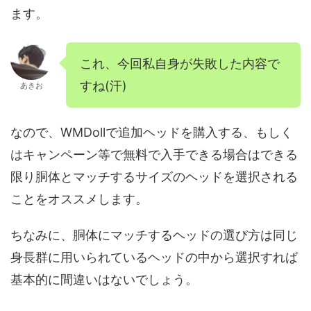
ます。
これ、今回私自身が失敗した内容で
すね(汗)
あきお
なので、WMDollで追加ヘッドを購入する、もしく
はキャンペーン等で無料で入手できる場合はできる
限り胴体とマッチするサイズのヘッドを選択される
ことをオススメします。
ちなみに、胴体にマッチするヘッドの選び方は同じ
身長群に用いられているヘッドの中から選択すれば
基本的に間違いはないでしょう。