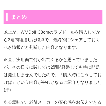
まとめ
以上が、WMDoll138cmのラブドールを購入してか
ら2週間経過した時点で、最終的にシェアしておく
べき情報だと判断した内容となります。
正直、実用面で何か出てくるかと思っていました
が、その辺りに関しては2週間経過しても特に問題
は発生しませんでしたので、「購入時にこうしてお
けば」という内容が中心となるご紹介となりました
(汗)
ある意味で、老舗メーカーの安心感をお伝えできる