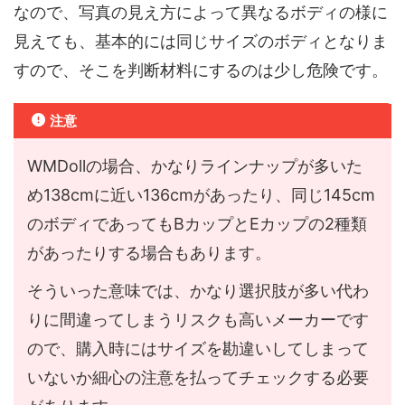
なので、写真の見え方によって異なるボディの様に
見えても、基本的には同じサイズのボディとなりま
すので、そこを判断材料にするのは少し危険です。
注意
WMDollの場合、かなりラインナップが多いた
め138cmに近い136cmがあったり、同じ145cm
のボディであってもBカップとEカップの2種類
があったりする場合もあります。
そういった意味では、かなり選択肢が多い代わ
りに間違ってしまうリスクも高いメーカーです
ので、購入時にはサイズを勘違いしてしまって
いないか細心の注意を払ってチェックする必要