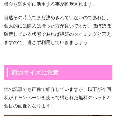
機会を逃さずに活用する事が推奨されます。
当然その時点でまだ決めきれていないのであれば、
個人的には購入は待った方が良いですが、ほぼほぼ
確定している状態であれば絶好のタイミングと言え
ますので、逃さず利用していきましょう！
頭のサイズに注意
他の記事でも画像で紹介していますが、以下が今回
私がキャンペーンを使って得られた無料のヘッド2
個目の画像となります。